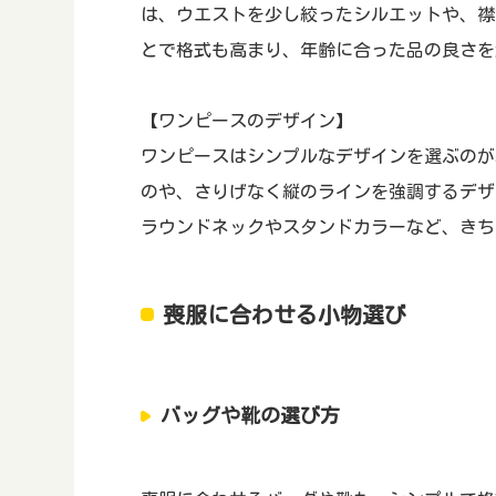
は、ウエストを少し絞ったシルエットや、襟
とで格式も高まり、年齢に合った品の良さを
【ワンピースのデザイン】
ワンピースはシンプルなデザインを選ぶのが
のや、さりげなく縦のラインを強調するデザ
ラウンドネックやスタンドカラーなど、きち
喪服に合わせる小物選び
バッグや靴の選び方