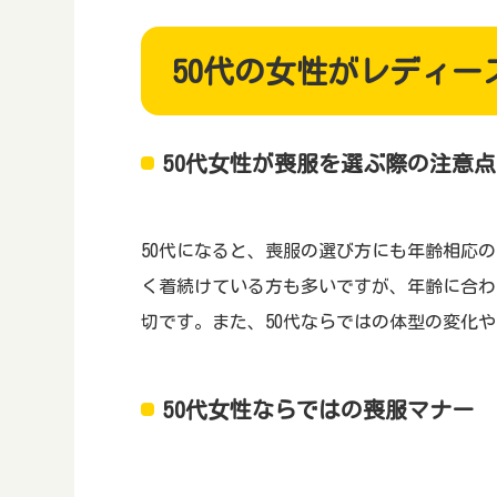
50代の女性がレディ
50代女性が喪服を選ぶ際の注意点
50代になると、喪服の選び方にも年齢相応
く着続けている方も多いですが、年齢に合わ
切です。また、50代ならではの体型の変化
50代女性ならではの喪服マナー