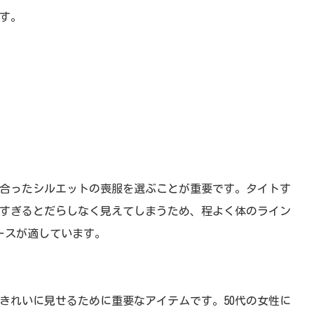
す。
に合ったシルエットの喪服を選ぶことが重要です。タイトす
すぎるとだらしなく見えてしまうため、程よく体のライン
ースが適しています。
きれいに見せるために重要なアイテムです。50代の女性に