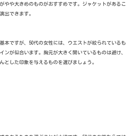
がやや大きめのものがおすすめです。ジャケットがあるこ
演出できます。
基本ですが、50代の女性には、ウエストが絞られているも
インが似合います。胸元が大きく開いているものは避け、
んとした印象を与えるものを選びましょう。