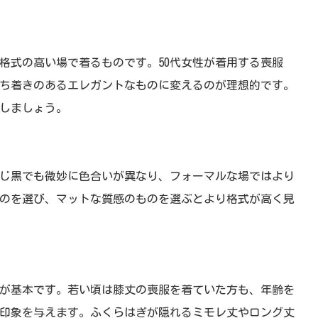
格式の高い場で着るものです。50代女性が着用する喪服
ち着きのあるエレガントなものに変えるのが理想的です。
しましょう。
じ黒でも微妙に色合いが異なり、フォーマルな場ではより
のを選び、マットな質感のものを選ぶとより格式が高く見
のが基本です。若い頃は膝丈の喪服を着ていた方も、年齢を
印象を与えます。ふくらはぎが隠れるミモレ丈やロング丈