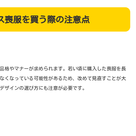
ース喪服を買う際の注意点
の品格やマナーが求められます。若い頃に購入した喪服を長
なくなっている可能性があるため、改めて見直すことが大
やデザインの選び方にも注意が必要です。