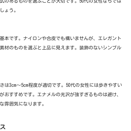
式のあるものを選ぶことが大切です。50代の女性ならでは
しょう。
基本です。ナイロンや合皮でも構いませんが、エレガント
素材のものを選ぶと上品に見えます。装飾のないシンプル
は3cm～5cm程度が適切です。50代の女性には歩きやすい
がおすすめです。エナメルの光沢が強すぎるものは避け、
な雰囲気になります。
ンス