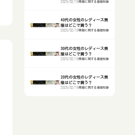
ンタルする？
2025/02/18
喪服に関する基礎知識
千葉県で喪服レンタルするのに安い
埼玉県さいたま市等で喪服を買うな
栃木県宇都宮市等で喪服・礼服クリ
群馬県で喪服の買取するならどこ？
60代の女性のレディース喪服はど
おすすめの業者
らどこがいい？
ーニングするならどこ？
茨城県で着物喪服セットを買う？レ
こで買う？
埼玉県で喪服の買取するならどこ？
ンタルする？
40代の女性のレディース喪
東京都で喪服レンタルするのに安い
千葉県で喪服を買うならどこがい
群馬県で喪服・礼服クリーニングす
服はどこで買う？
70代の女性のレディース喪服はど
千葉県で喪服の買取するならどこ？
おすすめの業者
い？
るならどこ？
栃木県で着物喪服セットを買う？レ
2025/02/18
喪服に関する基礎知識
こで買う？
ンタルする？
東京都で喪服の買取するならどこ？
神奈川県横浜市等で喪服レンタルす
東京都で喪服を買うならどこがい
埼玉県で喪服・礼服クリーニングす
るのに安いおすすめの業者
い？
るならどこ？
群馬県で着物喪服セットを買う？レ
30代の女性のレディース喪
神奈川県で喪服の買取するならど
服はどこで買う？
ンタルする？
こ？
新潟県で喪服レンタルするのに安い
神奈川県横浜市等で喪服を買うなら
千葉県で喪服・礼服クリーニングす
2025/02/18
喪服に関する基礎知識
おすすめの業者
どこがいい？
るならどこ？
埼玉県で着物喪服セットを買う？レ
新潟県で喪服の買取するならどこ？
ンタルする？
富山県で喪服レンタルするのに安い
新潟県で喪服を買うならどこがい
東京都で喪服・礼服クリーニングす
20代の女性のレディース喪
富山県で喪服の買取するならどこ？
服はどこで買う？
おすすめの業者
い？
るならどこ？
千葉県で着物喪服セットを買う？レ
2025/02/18
喪服に関する基礎知識
ンタルする？
石川県で喪服の買取するならどこ？
石川県金沢市等で喪服レンタルする
富山県で喪服を買うならどこがい
神奈川県横浜市等で喪服・礼服クリ
のに安いおすすめの業者
い？
ーニングするならどこ？
東京都で着物喪服セットを買う？レ
福井県で喪服の買取するならどこ？
ンタルする？
福井県で喪服レンタルするのに安い
石川県金沢市等で喪服を買うならど
新潟県で喪服・礼服クリーニングす
山梨県で喪服の買取するならどこ？
おすすめの業者
こがいい？
るならどこ？
神奈川県で着物喪服セットを買う？
長野県で喪服の買取するならどこ？
レンタルする？
山梨県甲府市等で喪服レンタルする
福井県で喪服を買うならどこがい
富山県で喪服・礼服クリーニングす