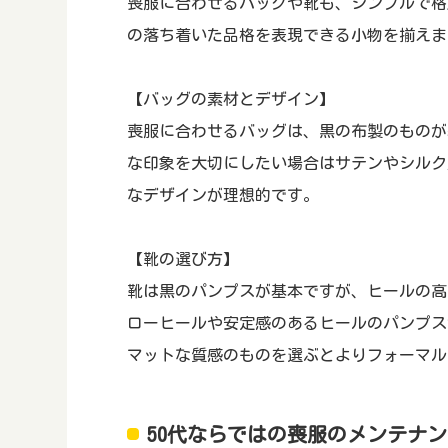
喪服に合わせるバッグや靴も、シンプルで格
の落ち着いた品格を表現できる小物を揃えま
【バッグの素材とデザイン】
喪服に合わせるバッグは、黒の布製のものが
な印象を大切にしたい場合はサテンやシルク
なデザインが理想的です。
【靴の選び方】
靴は黒のパンプスが基本ですが、ヒールの高さ
ローヒールや安定感のあるヒールのパンプス
マットな質感のものを選ぶとよりフォーマル
50代ならではの喪服のメンテナ