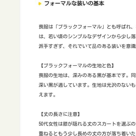
フォーマルな装いの基本
喪服は「ブラックフォーマル」とも呼ばれ、
は、若い頃のシンプルなデザインから少し落
派手すぎず、それでいて品のある装いを意識
【ブラックフォーマルの生地と色】
喪服の生地は、深みのある黒が基本です。同
深い黒が適しています。生地は光沢のないも
えます。
【丈の長さに注意】
50代女性は膝が隠れる丈のスカートを選ぶ
重ねるともう少し長めの丈の方が落ち着いた