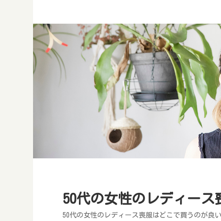
50代の女性のレディース
50代の女性のレディース喪服はどこで買うのが良