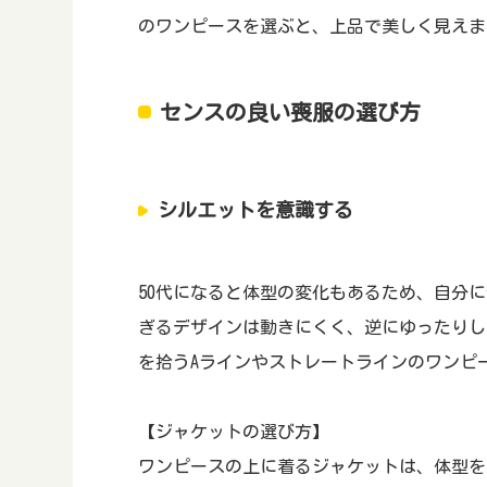
のワンピースを選ぶと、上品で美しく見えま
センスの良い喪服の選び方
シルエットを意識する
50代になると体型の変化もあるため、自分
ぎるデザインは動きにくく、逆にゆったりし
を拾うAラインやストレートラインのワンピ
【ジャケットの選び方】
ワンピースの上に着るジャケットは、体型を