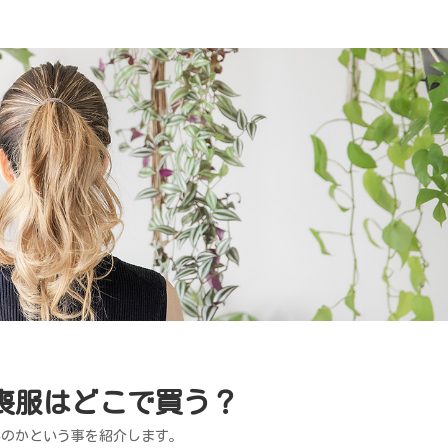
喪服はどこで買う？
いのかという事を紹介します。